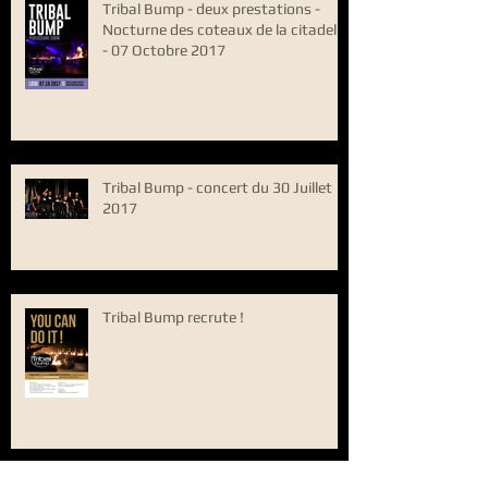
Tribal Bump - deux prestations -
Nocturne des coteaux de la citadelle
- 07 Octobre 2017
Tribal Bump - concert du 30 Juillet
2017
Tribal Bump recrute !