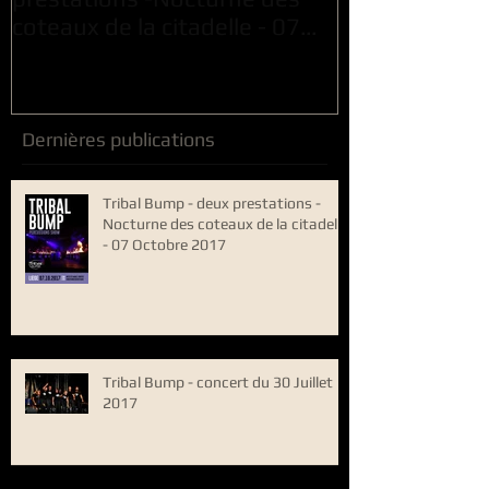
coteaux de la citadelle - 07
Octobre 2017
Dernières publications
Tribal Bump - deux prestations -
Nocturne des coteaux de la citadelle
- 07 Octobre 2017
Tribal Bump - concert du 30 Juillet
2017