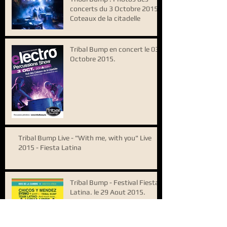
concerts du 3 Octobre 2015 -
Coteaux de la citadelle
Tribal Bump en concert le 03
Octobre 2015.
Tribal Bump Live - "With me, with you" Live
2015 - Fiesta Latina
Tribal Bump - Festival Fiesta
Latina. le 29 Aout 2015.